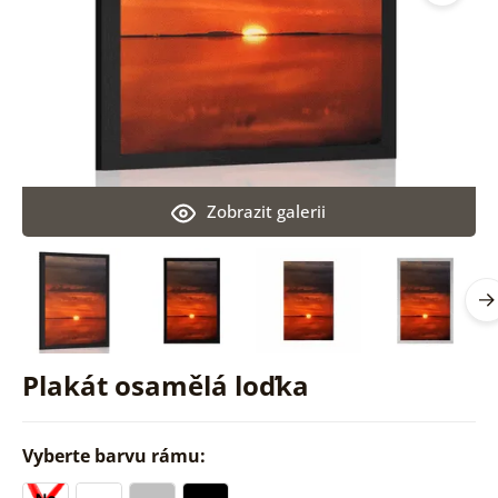
Zobrazit galerii
Plakát osamělá loďka
Vyberte barvu rámu: