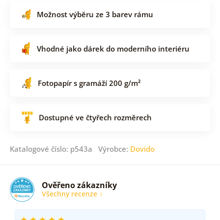
Možnost výběru ze 3 barev rámu
Vhodné jako dárek do moderního interiéru
Fotopapír s gramáží 200 g/m²
Dostupné ve čtyřech rozměrech
Katalogové číslo: p543a Výrobce:
Dovido
Ověřeno zákazníky
Všechny recenze