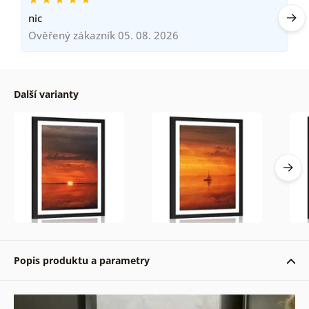
nic
Ověřený zákazník 05. 08. 2026
Další varianty
Popis produktu a parametry