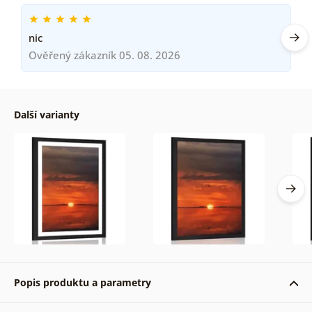
nic
Ověřený zákazník 05. 08. 2026
Další varianty
Popis produktu a parametry