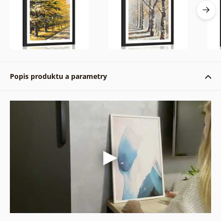
Popis produktu a parametry