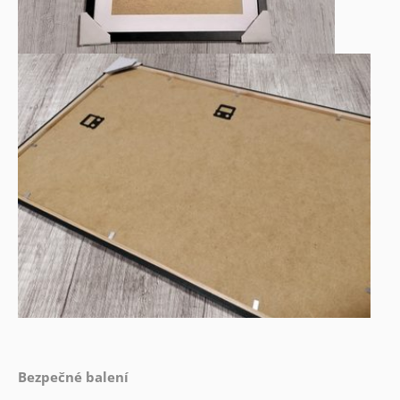
Bezpečné balení