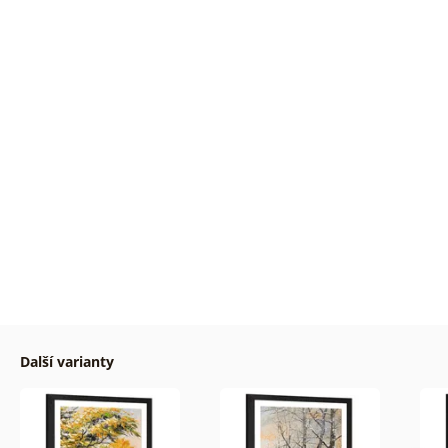
Další varianty