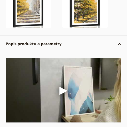
Popis produktu a parametry