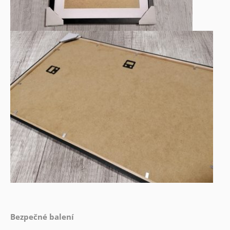
Bezpečné balení