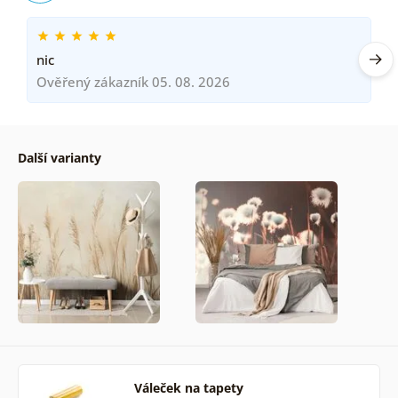
nic
Ověřený zákazník 05. 08. 2026
Další varianty
Váleček na tapety