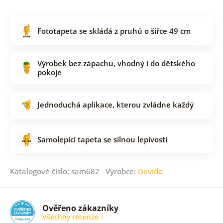
Fototapeta se skládá z pruhů o šířce 49 cm
Výrobek bez zápachu, vhodný i do dětského
pokoje
Jednoduchá aplikace, kterou zvládne každý
Samolepící tapeta se silnou lepivostí
Katalogové číslo: sam682 Výrobce:
Dovido
Ověřeno zákazníky
Všechny recenze