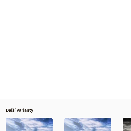
Další varianty