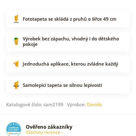
Fototapeta se skládá z pruhů o šířce 49 cm
Výrobek bez zápachu, vhodný i do dětského
pokoje
Jednoduchá aplikace, kterou zvládne každý
Samolepící tapeta se silnou lepivostí
Katalogové číslo: sam2199 Výrobce:
Dovido
Ověřeno zákazníky
Všechny recenze