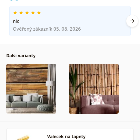
nic
Ověřený zákazník 05. 08. 2026
Další varianty
Váleček na tapety