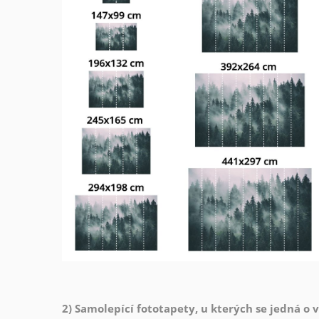
2) Samolepící fototapety, u kterých se jedná o 