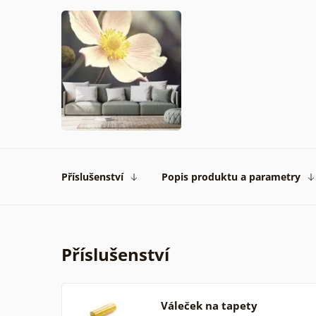
Příslušenství
Popis produktu a parametry
Příslušenství
Váleček na tapety