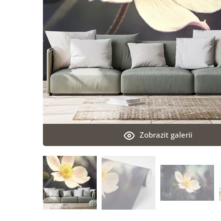
Zobrazit galerii