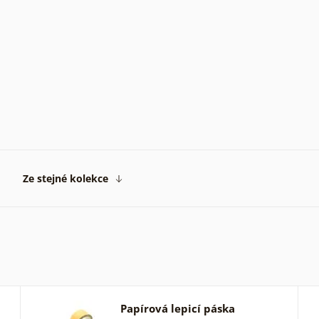
Ze stejné kolekce
Papírová lepicí páska