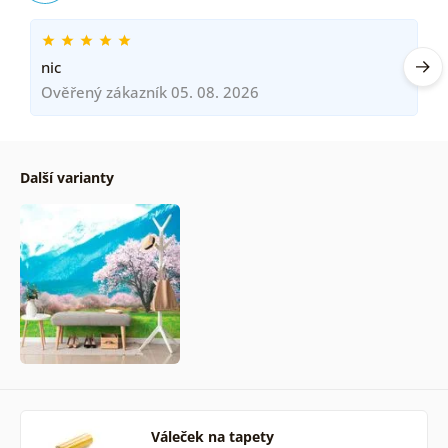
nic
Ověřený zákazník 05. 08. 2026
Další varianty
Váleček na tapety