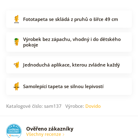
Fototapeta se skládá z pruhů o šířce 49 cm
Výrobek bez zápachu, vhodný i do dětského
pokoje
Jednoduchá aplikace, kterou zvládne každý
Samolepící tapeta se silnou lepivostí
Katalogové číslo: sam137 Výrobce:
Dovido
Ověřeno zákazníky
Všechny recenze