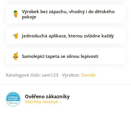
Výrobek bez zápachu, vhodný i do dětského
pokoje
Jednoduchá aplikace, kterou zvládne každý
Samolepící tapeta se silnou lepivostí
Katalogové číslo: sam123 Výrobce:
Dovido
Ověřeno zákazníky
Všechny recenze