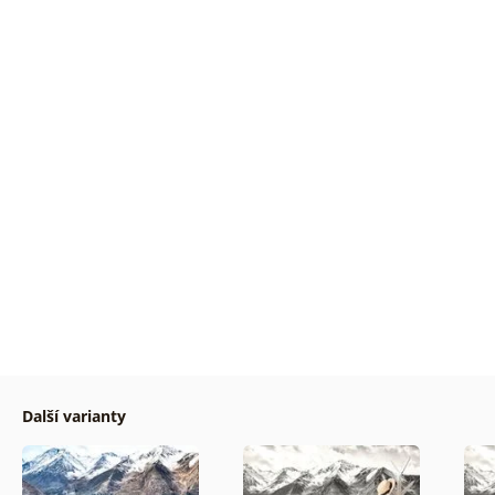
Další varianty