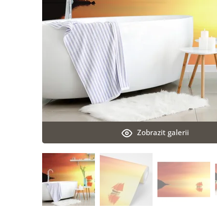
Zobrazit galerii