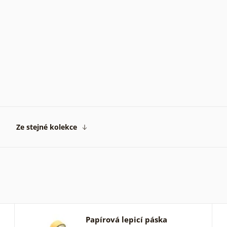
Ze stejné kolekce
Papírová lepicí páska