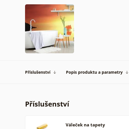
Příslušenství
Popis produktu a parametry
Příslušenství
Váleček na tapety