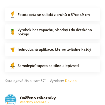
Fototapeta se skládá z pruhů o šířce 49 cm
Výrobek bez zápachu, vhodný i do dětského
pokoje
Jednoduchá aplikace, kterou zvládne každý
Samolepící tapeta se silnou lepivostí
Katalogové číslo: sam571 Výrobce:
Dovido
Ověřeno zákazníky
Všechny recenze