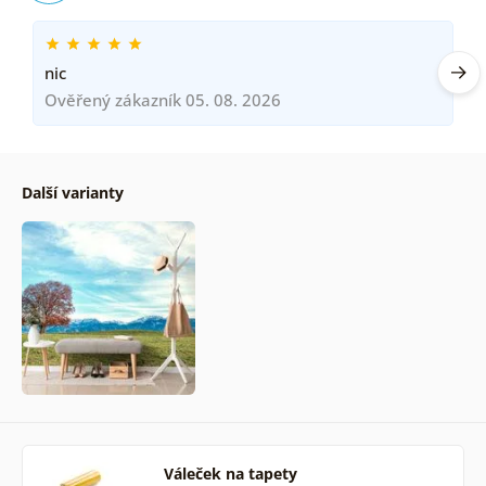
nic
Ověřený zákazník 05. 08. 2026
Další varianty
Váleček na tapety