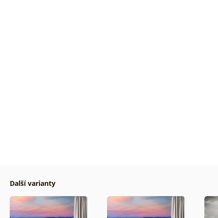
Další varianty