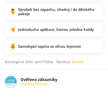
Výrobek bez zápachu, vhodný i do dětského
pokoje
Jednoduchá aplikace, kterou zvládne každý
Samolepící tapeta se silnou lepivostí
Katalogové číslo: sam155bw Výrobce:
Dovido
Ověřeno zákazníky
Všechny recenze