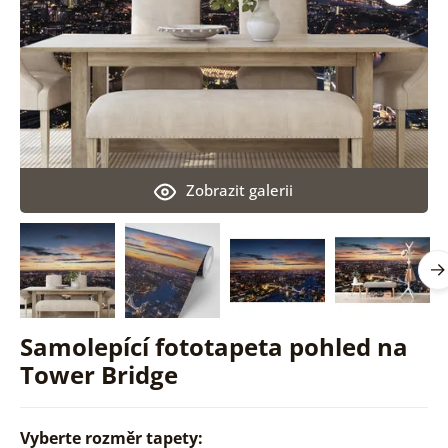
Zobrazit galerii
Samolepící fototapeta pohled na
Tower Bridge
Vyberte rozměr tapety: