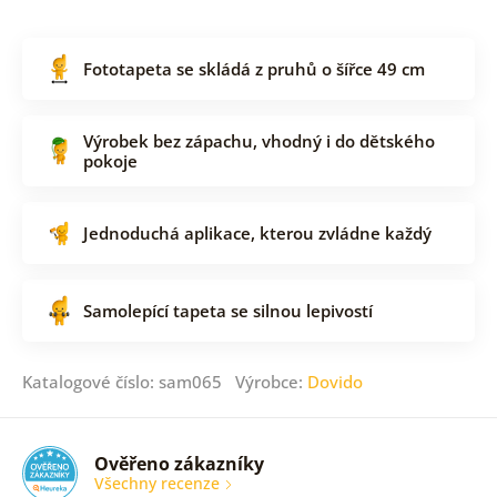
Fototapeta se skládá z pruhů o šířce 49 cm
Výrobek bez zápachu, vhodný i do dětského
pokoje
Jednoduchá aplikace, kterou zvládne každý
Samolepící tapeta se silnou lepivostí
Katalogové číslo: sam065 Výrobce:
Dovido
Ověřeno zákazníky
Všechny recenze