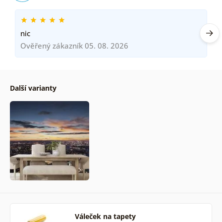
nic
Ověřený zákazník 05. 08. 2026
Další varianty
Váleček na tapety