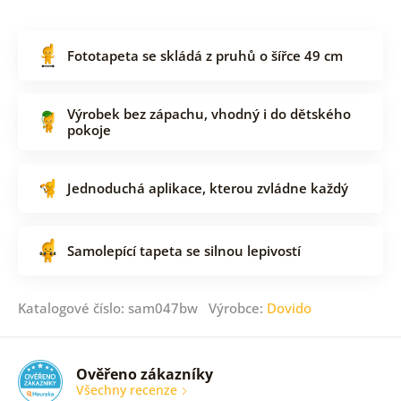
Fototapeta se skládá z pruhů o šířce 49 cm
Výrobek bez zápachu, vhodný i do dětského
pokoje
Jednoduchá aplikace, kterou zvládne každý
Samolepící tapeta se silnou lepivostí
Katalogové číslo: sam047bw Výrobce:
Dovido
Ověřeno zákazníky
Všechny recenze