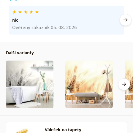
nic
Ověřený zákazník 05. 08. 2026
Další varianty
Váleček na tapety