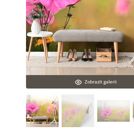
Zobrazit galerii