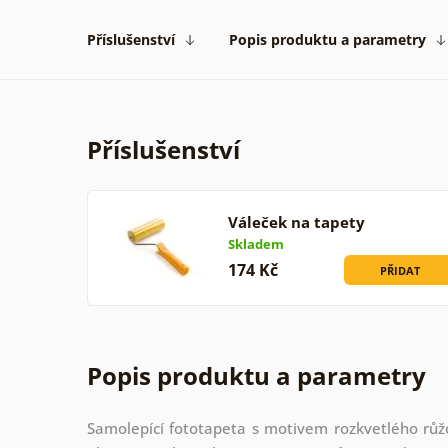
Příslušenství
Popis produktu a parametry
Příslušenství
Váleček na tapety
Skladem
174 Kč
PŘIDAT
Popis produktu a parametry
Samolepící fototapeta s motivem rozkvetlého rů