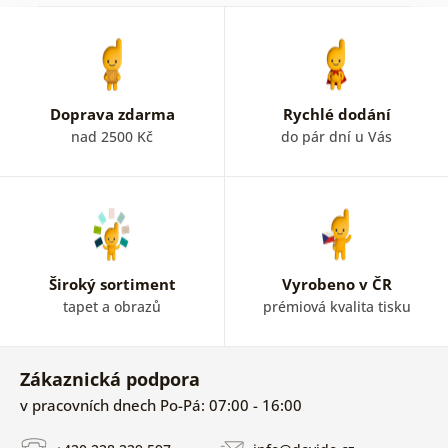
Doprava zdarma
Rychlé dodání
nad 2500 Kč
do pár dní u Vás
Široký sortiment
Vyrobeno v ČR
tapet a obrazů
prémiová kvalita tisku
Zákaznická podpora
v pracovních dnech Po-Pá: 07:00 - 16:00