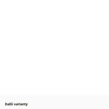
Další varianty