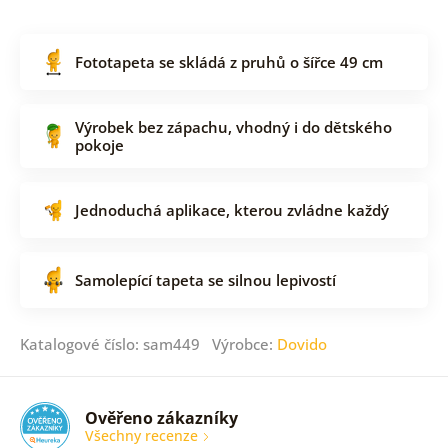
Fototapeta se skládá z pruhů o šířce 49 cm
Výrobek bez zápachu, vhodný i do dětského
pokoje
Jednoduchá aplikace, kterou zvládne každý
Samolepící tapeta se silnou lepivostí
Katalogové číslo: sam449 Výrobce:
Dovido
Ověřeno zákazníky
Všechny recenze