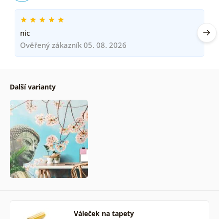
nic
Ověřený zákazník 05. 08. 2026
Další varianty
Váleček na tapety