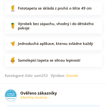
Fototapeta se skládá z pruhů o šířce 49 cm
Výrobek bez zápachu, vhodný i do dětského
pokoje
Jednoduchá aplikace, kterou zvládne každý
Samolepící tapeta se silnou lepivostí
Katalogové číslo: sam253 Výrobce:
Dovido
Ověřeno zákazníky
Všechny recenze