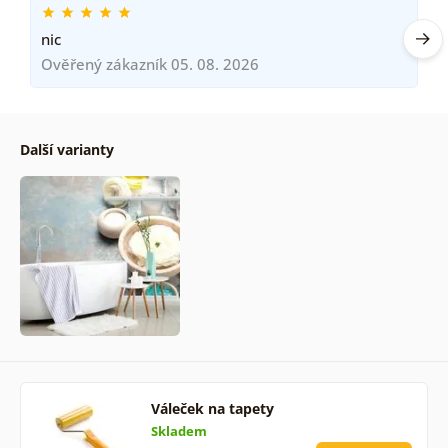
nic
Ověřený zákazník 05. 08. 2026
Další varianty
Váleček na tapety
Skladem