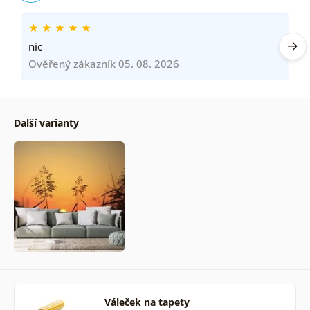
nic
Ověřený zákazník 05. 08. 2026
Další varianty
Váleček na tapety