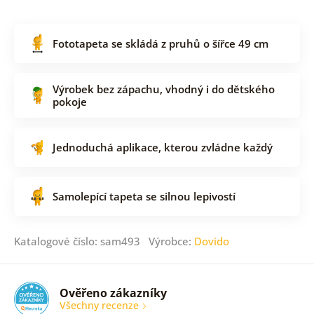
Fototapeta se skládá z pruhů o šířce 49 cm
Výrobek bez zápachu, vhodný i do dětského
pokoje
Jednoduchá aplikace, kterou zvládne každý
Samolepící tapeta se silnou lepivostí
Katalogové číslo: sam493 Výrobce:
Dovido
Ověřeno zákazníky
Všechny recenze