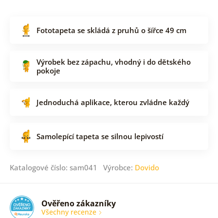
Fototapeta se skládá z pruhů o šířce 49 cm
Výrobek bez zápachu, vhodný i do dětského
pokoje
Jednoduchá aplikace, kterou zvládne každý
Samolepící tapeta se silnou lepivostí
Katalogové číslo: sam041 Výrobce:
Dovido
Ověřeno zákazníky
Všechny recenze