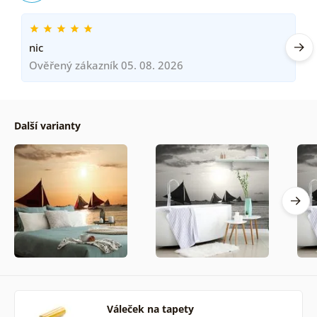
nic
Ověřený zákazník 05. 08. 2026
Další varianty
Váleček na tapety