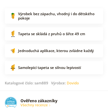
Výrobek bez zápachu, vhodný i do dětského
pokoje
Tapeta se skládá z pruhů o šířce 49 cm
Jednoduchá aplikace, kterou zvládne každý
Samolepící tapeta se silnou lepivostí
Katalogové číslo: sam889 Výrobce:
Dovido
Ověřeno zákazníky
Všechny recenze