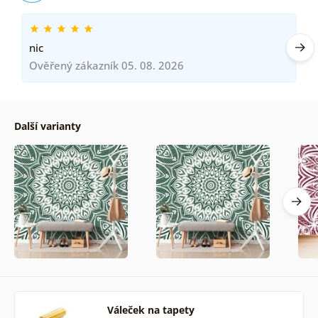
nic
Ověřený zákazník 05. 08. 2026
Další varianty
Váleček na tapety