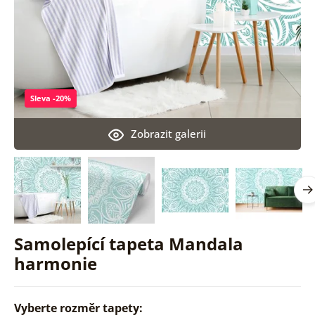
Sleva -20%
Zobrazit galerii
Samolepící tapeta Mandala
harmonie
Vyberte rozměr tapety: