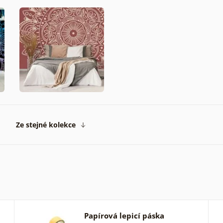
Ze stejné kolekce
Papírová lepicí páska