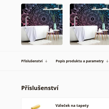
Příslušenství
Popis produktu a parametry
Příslušenství
Váleček na tapety