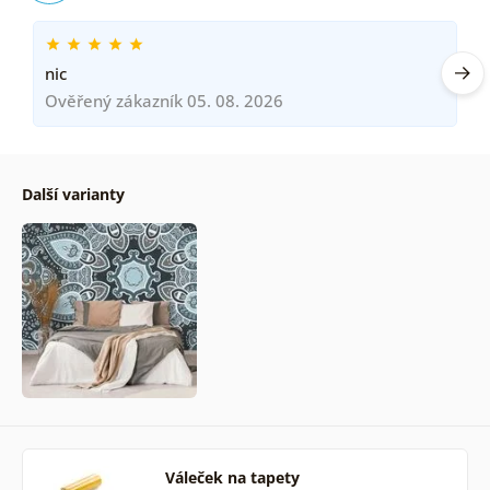
nic
Ověřený zákazník 05. 08. 2026
Další varianty
Váleček na tapety