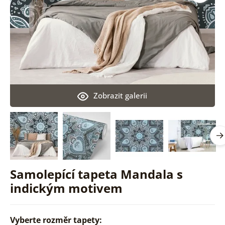
Zobrazit galerii
Samolepící tapeta Mandala s
indickým motivem
Vyberte rozměr tapety: