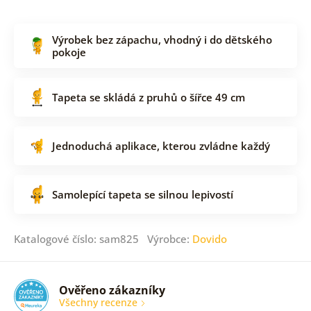
Výrobek bez zápachu, vhodný i do dětského
pokoje
Tapeta se skládá z pruhů o šířce 49 cm
Jednoduchá aplikace, kterou zvládne každý
Samolepící tapeta se silnou lepivostí
Katalogové číslo: sam825 Výrobce:
Dovido
Ověřeno zákazníky
Všechny recenze