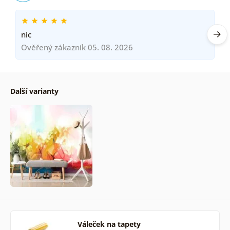
nic
Ověřený zákazník 05. 08. 2026
Další varianty
Váleček na tapety