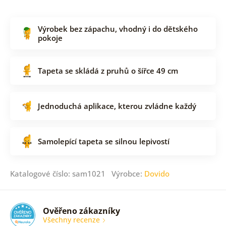
Výrobek bez zápachu, vhodný i do dětského
pokoje
Tapeta se skládá z pruhů o šířce 49 cm
Jednoduchá aplikace, kterou zvládne každý
Samolepící tapeta se silnou lepivostí
Katalogové číslo: sam1021 Výrobce:
Dovido
Ověřeno zákazníky
Všechny recenze