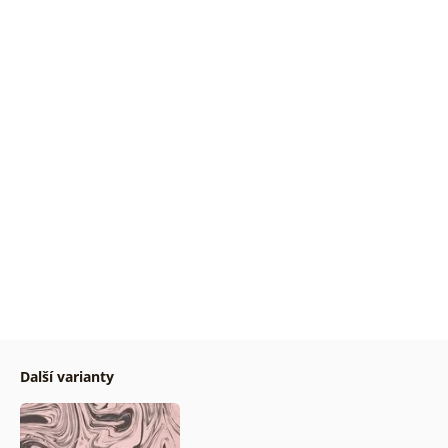
Další varianty