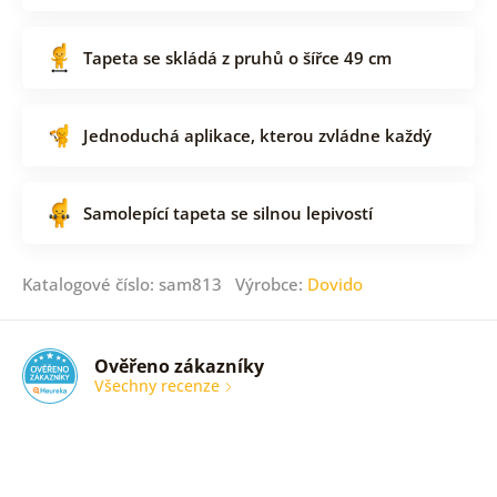
Tapeta se skládá z pruhů o šířce 49 cm
Jednoduchá aplikace, kterou zvládne každý
Samolepící tapeta se silnou lepivostí
Katalogové číslo: sam813 Výrobce:
Dovido
Ověřeno zákazníky
Všechny recenze