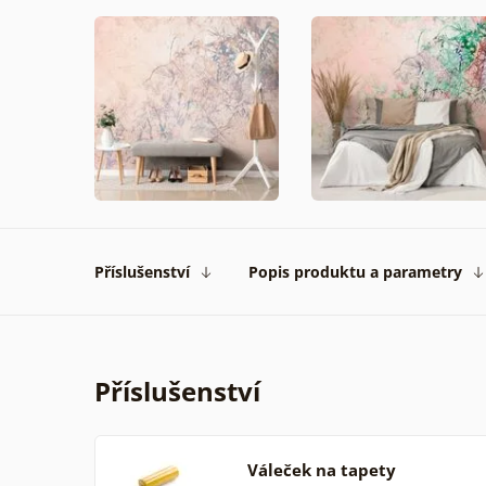
Příslušenství
Popis produktu a parametry
Příslušenství
Váleček na tapety