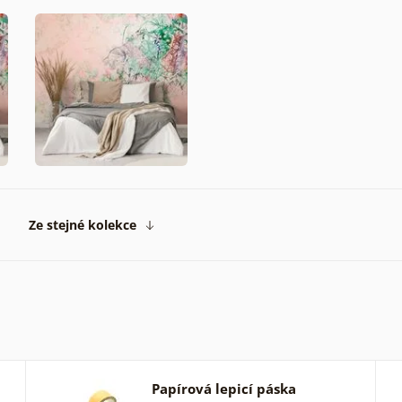
Ze stejné kolekce
Papírová lepicí páska