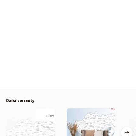
Další varianty