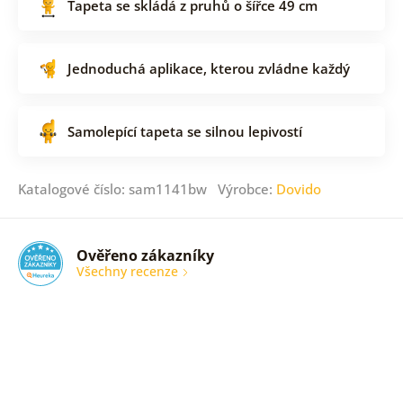
Tapeta se skládá z pruhů o šířce 49 cm
Jednoduchá aplikace, kterou zvládne každý
Samolepící tapeta se silnou lepivostí
Katalogové číslo: sam1141bw Výrobce:
Dovido
Ověřeno zákazníky
Všechny recenze