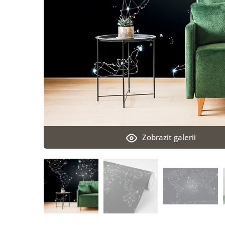
Zobrazit galerii