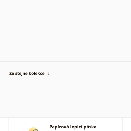
Ze stejné kolekce
Papírová lepicí páska