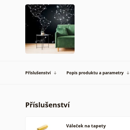
Příslušenství
Popis produktu a parametry
Příslušenství
Váleček na tapety