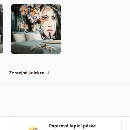
Ze stejné kolekce
Papírová lepicí páska