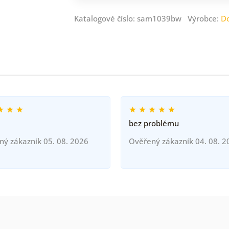
Katalogové číslo: sam1039bw Výrobce:
D
bez problému
ný zákazník 05. 08. 2026
Ověřený zákazník 04. 08. 2