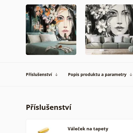
Příslušenství
Popis produktu a parametry
Příslušenství
Váleček na tapety