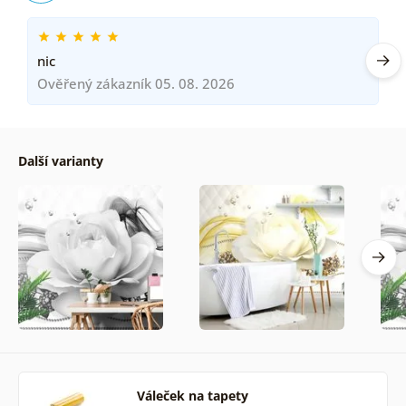
nic
Ověřený zákazník 05. 08. 2026
Další varianty
Váleček na tapety