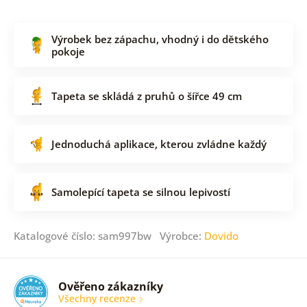
Výrobek bez zápachu, vhodný i do dětského
pokoje
Tapeta se skládá z pruhů o šířce 49 cm
Jednoduchá aplikace, kterou zvládne každý
Samolepící tapeta se silnou lepivostí
Katalogové číslo: sam997bw Výrobce:
Dovido
Ověřeno zákazníky
Všechny recenze