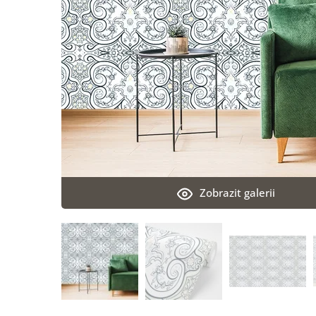
Zobrazit galerii