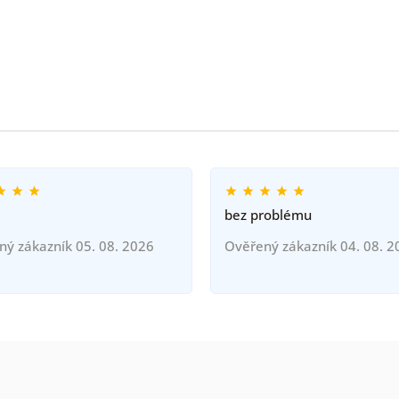
bez problému
ný zákazník 05. 08. 2026
Ověřený zákazník 04. 08. 2