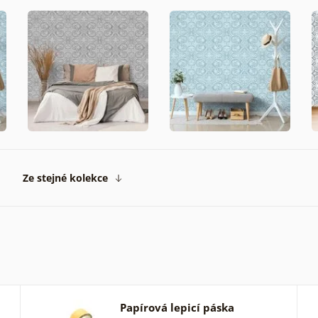
Ze stejné kolekce
Papírová lepicí páska