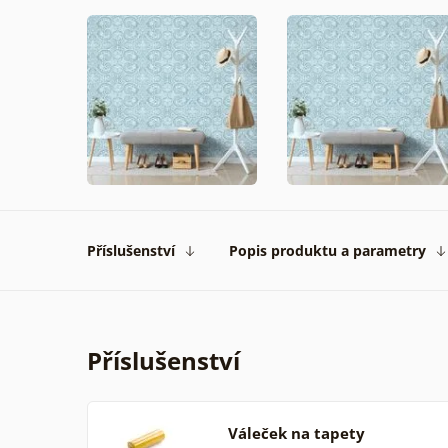
Příslušenství
Popis produktu a parametry
Příslušenství
Váleček na tapety