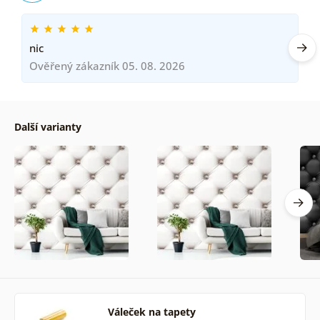
nic
Ověřený zákazník 05. 08. 2026
Další varianty
Váleček na tapety