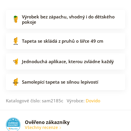
Výrobek bez zápachu, vhodný i do dětského
pokoje
Tapeta se skládá z pruhů o šířce 49 cm
Jednoduchá aplikace, kterou zvládne každý
Samolepící tapeta se silnou lepivostí
Katalogové číslo: sam2185c Výrobce:
Dovido
Ověřeno zákazníky
Všechny recenze