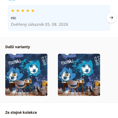
nic
Ověřený zákazník 05. 08. 2026
Další varianty
Ze stejné kolekce