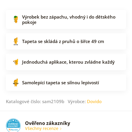
Výrobek bez zápachu, vhodný i do dětského
pokoje
Tapeta se skládá z pruhů o šířce 49 cm
Jednoduchá aplikace, kterou zvládne každý
Samolepící tapeta se silnou lepivostí
Katalogové číslo: sam2109b Výrobce:
Dovido
Ověřeno zákazníky
Všechny recenze