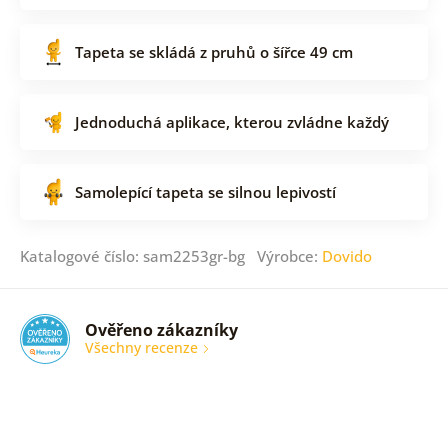
Tapeta se skládá z pruhů o šířce 49 cm
Jednoduchá aplikace, kterou zvládne každý
Samolepící tapeta se silnou lepivostí
Katalogové číslo: sam2253gr-bg Výrobce:
Dovido
Ověřeno zákazníky
Všechny recenze