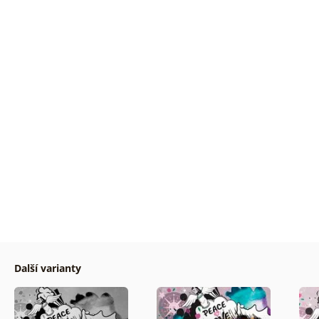
Další varianty