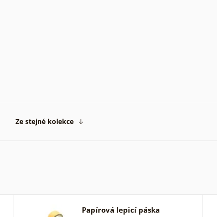
Ze stejné kolekce
Papírová lepicí páska