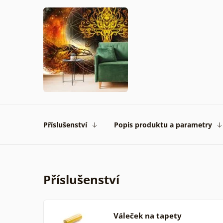
Příslušenství
Popis produktu a parametry
Příslušenství
Váleček na tapety