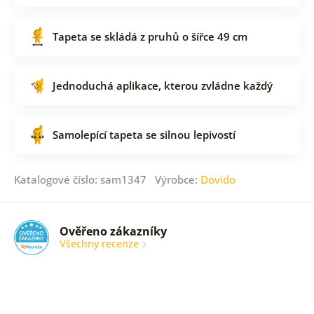
Tapeta se skládá z pruhů o šířce 49 cm
Jednoduchá aplikace, kterou zvládne každý
Samolepící tapeta se silnou lepivostí
Katalogové číslo: sam1347 Výrobce:
Dovido
Ověřeno zákazníky
Všechny recenze