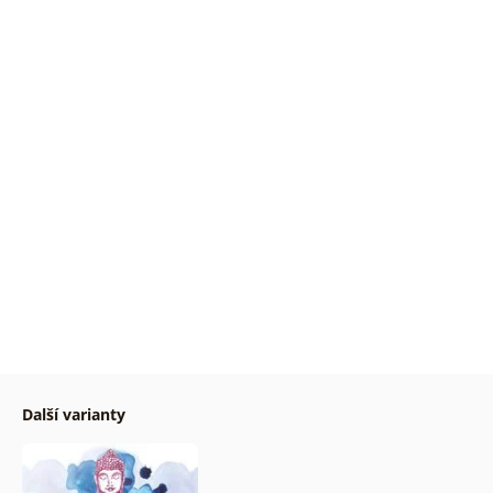
Další varianty