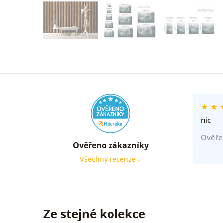
nic
Ověře
Ověřeno zákazníky
Všechny recenze
Ze stejné kolekce