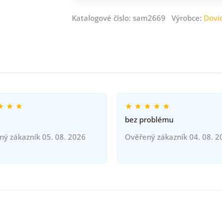
Katalogové číslo: sam2669 Výrobce:
Dovi
bez problému
ný zákazník 05. 08. 2026
Ověřený zákazník 04. 08. 2