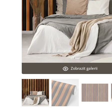
Zobrazit galerii