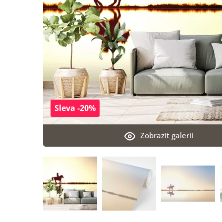
Sleva -20%
Zobrazit galerii