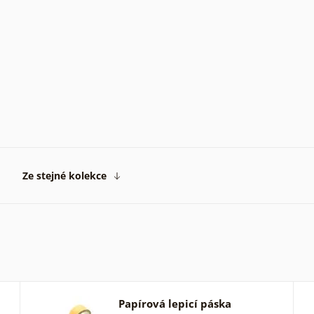
Ze stejné kolekce
Papírová lepicí páska