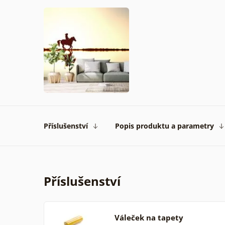
Příslušenství
Popis produktu a parametry
Příslušenství
Váleček na tapety