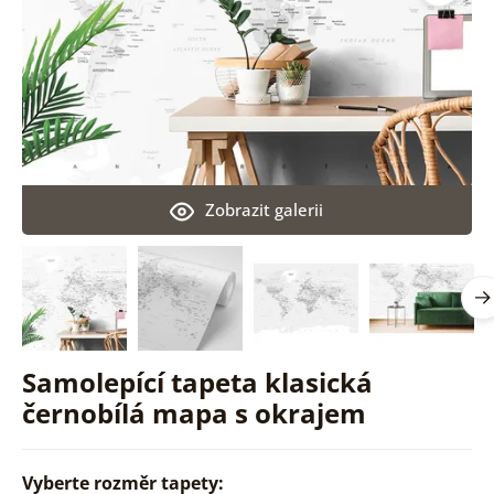
Zobrazit galerii
Samolepící tapeta klasická
černobílá mapa s okrajem
Vyberte rozměr tapety: