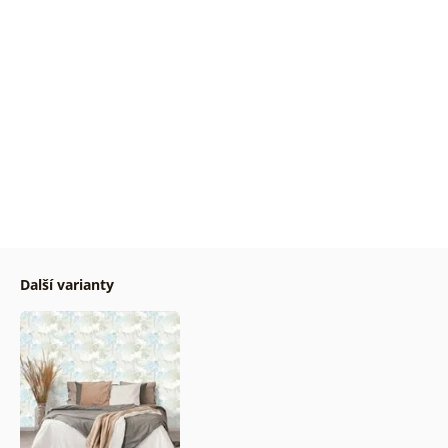
Další varianty