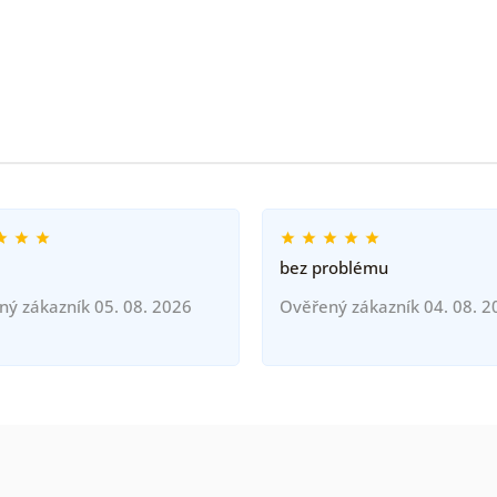
bez problému
ný zákazník 05. 08. 2026
Ověřený zákazník 04. 08. 2