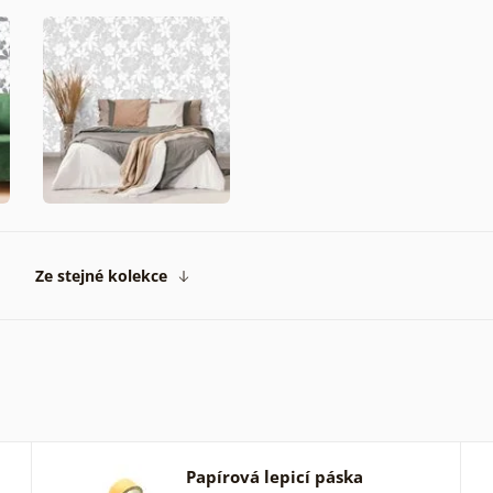
Ze stejné kolekce
Papírová lepicí páska