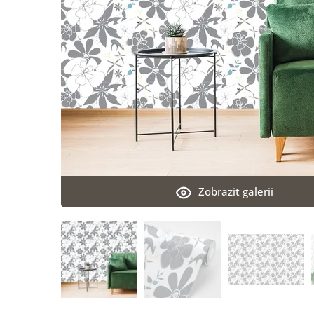
Zobrazit galerii