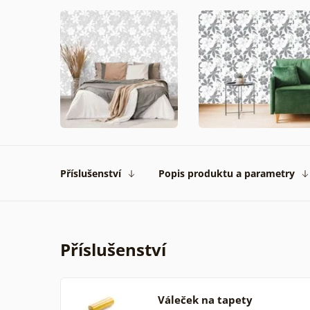
Příslušenství
Popis produktu a parametry
Příslušenství
Váleček na tapety