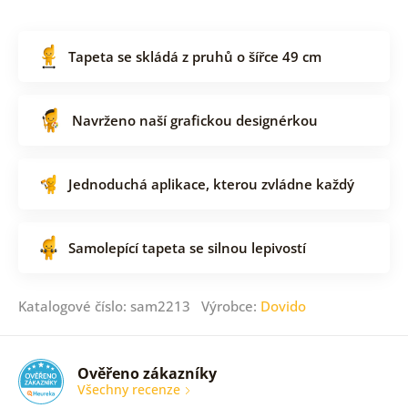
Tapeta se skládá z pruhů o šířce 49 cm
Navrženo naší grafickou designérkou
Jednoduchá aplikace, kterou zvládne každý
Samolepící tapeta se silnou lepivostí
Katalogové číslo: sam2213 Výrobce:
Dovido
Ověřeno zákazníky
Všechny recenze