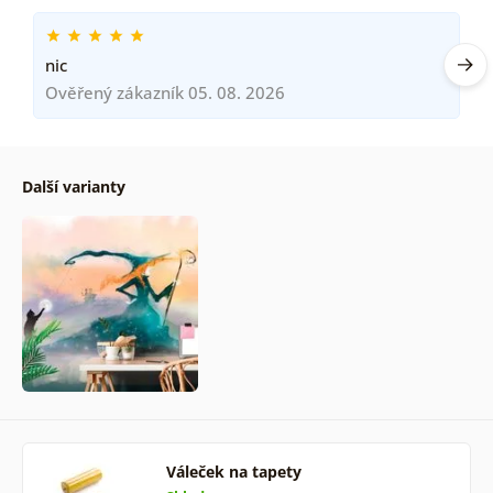
nic
Ověřený zákazník 05. 08. 2026
Další varianty
Váleček na tapety