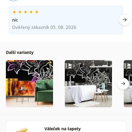
nic
Ověřený zákazník 05. 08. 2026
Další varianty
Váleček na tapety