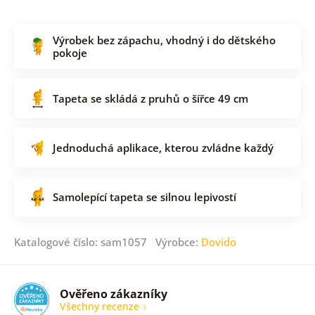
Výrobek bez zápachu, vhodný i do dětského
pokoje
Tapeta se skládá z pruhů o šířce 49 cm
Jednoduchá aplikace, kterou zvládne každý
Samolepící tapeta se silnou lepivostí
Katalogové číslo: sam1057 Výrobce:
Dovido
Ověřeno zákazníky
Všechny recenze