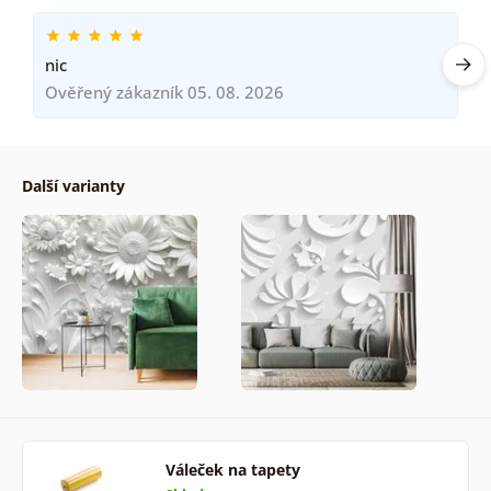
nic
Ověřený zákazník 05. 08. 2026
Další varianty
Váleček na tapety