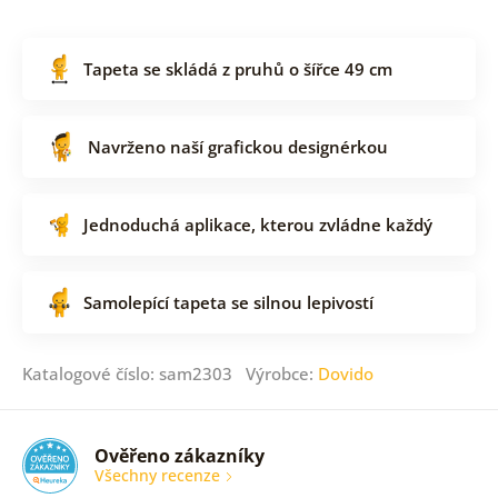
Tapeta se skládá z pruhů o šířce 49 cm
Navrženo naší grafickou designérkou
Jednoduchá aplikace, kterou zvládne každý
Samolepící tapeta se silnou lepivostí
Katalogové číslo: sam2303 Výrobce:
Dovido
Ověřeno zákazníky
Všechny recenze