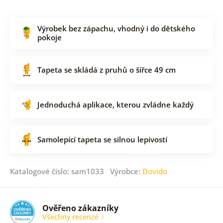
Výrobek bez zápachu, vhodný i do dětského
pokoje
Tapeta se skládá z pruhů o šířce 49 cm
Jednoduchá aplikace, kterou zvládne každý
Samolepící tapeta se silnou lepivostí
Katalogové číslo: sam1033 Výrobce:
Dovido
Ověřeno zákazníky
Všechny recenze