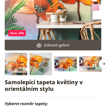
Sleva -20%
Zobrazit galerii
Samolepící tapeta květiny v
orientálním stylu
Vyberte rozměr tapety: