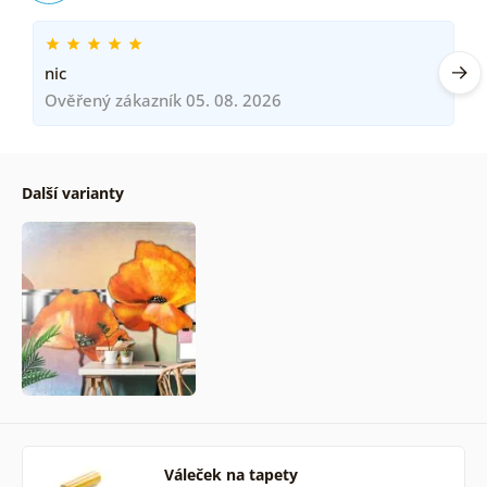
nic
Ověřený zákazník 05. 08. 2026
Další varianty
Váleček na tapety