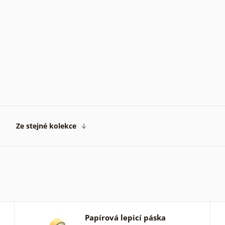
Ze stejné kolekce
Papírová lepicí páska