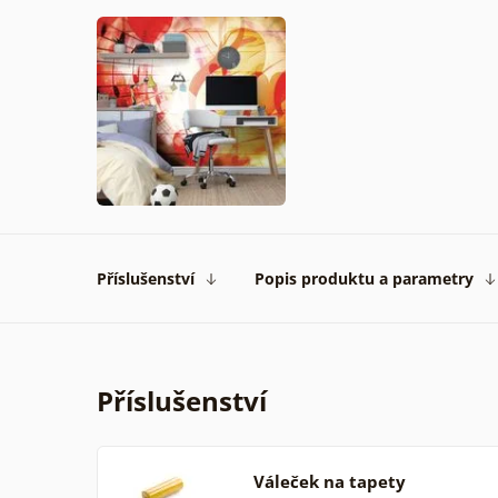
Příslušenství
Popis produktu a parametry
Příslušenství
Váleček na tapety