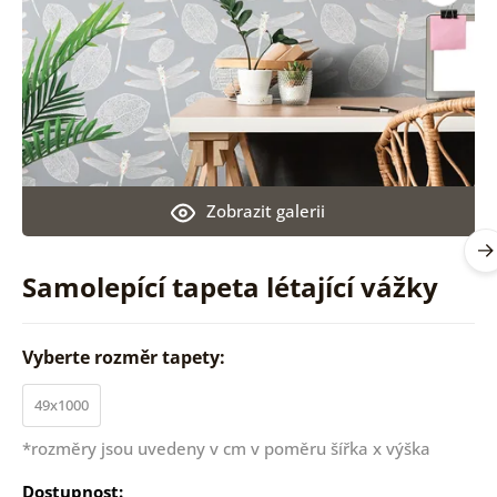
Zobrazit galerii
Samolepící tapeta létající vážky
Vyberte rozměr tapety:
49x1000
*rozměry jsou uvedeny v cm v poměru šířka x výška
Dostupnost: