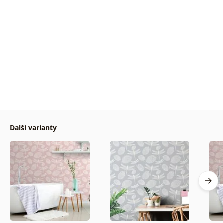
Další varianty