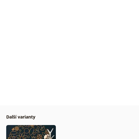
Další varianty