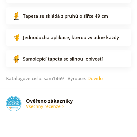
Tapeta se skládá z pruhů o šířce 49 cm
Jednoduchá aplikace, kterou zvládne každý
Samolepící tapeta se silnou lepivostí
Katalogové číslo: sam1469 Výrobce:
Dovido
Ověřeno zákazníky
Všechny recenze