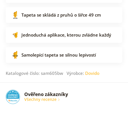
Tapeta se skládá z pruhů o šířce 49 cm
Jednoduchá aplikace, kterou zvládne každý
Samolepící tapeta se silnou lepivostí
Katalogové číslo: sam605bw Výrobce:
Dovido
Ověřeno zákazníky
Všechny recenze