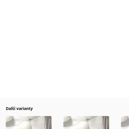
Další varianty